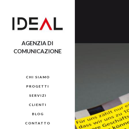
AGENZIA DI
COMUNICAZIONE
CHI SIAMO
PROGETTI
SERVIZI
CLIENTI
BLOG
CONTATTO