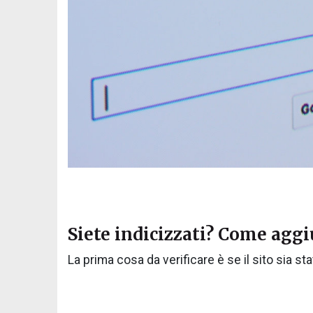
Siete indicizzati? Come agg
La prima cosa da verificare è se il sito sia sta