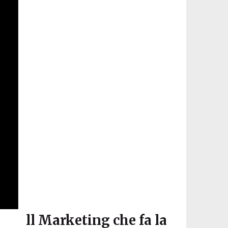
ll Marketing che fa la