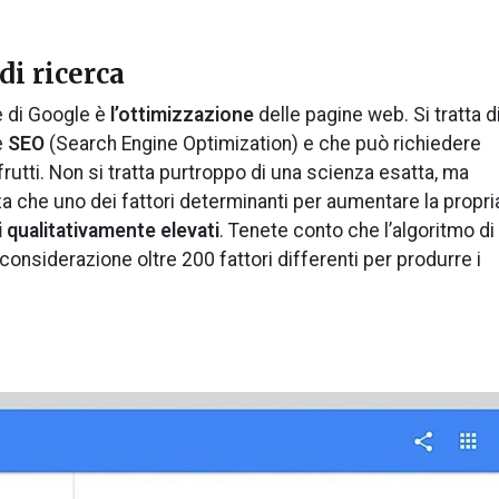
di ricerca
he di Google è
l’ottimizzazione
delle pagine web. Si tratta d
e
SEO
(Search Engine Optimization) e che può richiedere
frutti. Non si tratta purtroppo di una scienza esatta, ma
che uno dei fattori determinanti per aumentare la propri
 qualitativamente elevati
. Tenete conto che l’algoritmo di
considerazione oltre 200 fattori differenti per produrre i