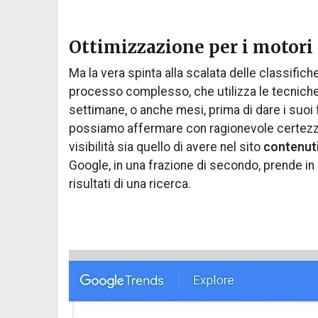
Ottimizzazione per i motori 
Ma la vera spinta alla scalata delle classific
processo complesso, che utilizza le tecnich
settimane, o anche mesi, prima di dare i suoi 
possiamo affermare con ragionevole certezza 
visibilità sia quello di avere nel sito
contenuti
Google, in una frazione di secondo, prende in 
risultati di una ricerca.