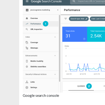
Google search console