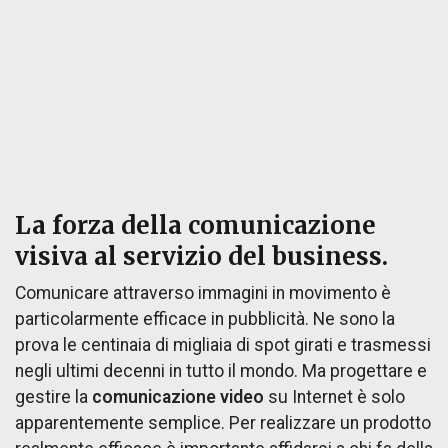
La forza della comunicazione
visiva al servizio del business.
Comunicare attraverso immagini in movimento è
particolarmente efficace in pubblicità. Ne sono la
prova le centinaia di migliaia di spot girati e trasmessi
negli ultimi decenni in tutto il mondo. Ma progettare e
gestire la
comunicazione video
su Internet è solo
apparentemente semplice. Per realizzare un prodotto