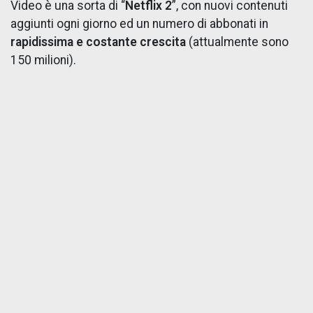
Video è una sorta di “
Netflix 2
”, con nuovi contenuti
aggiunti ogni giorno ed un numero di abbonati in
rapidissima e costante crescita
(attualmente sono
150 milioni).