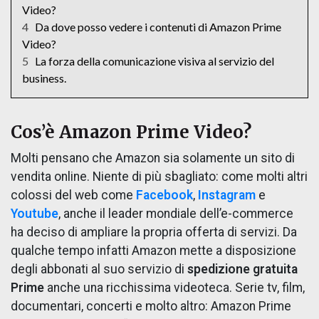
Video?
4
Da dove posso vedere i contenuti di Amazon Prime
Video?
5
La forza della comunicazione visiva al servizio del
business.
Cos’è Amazon Prime Video?
Molti pensano che Amazon sia solamente un sito di
vendita online. Niente di più sbagliato: come molti altri
colossi del web come
Facebook
,
Instagram
e
Youtube
, anche il leader mondiale dell’e-commerce
ha deciso di ampliare la propria offerta di servizi. Da
qualche tempo infatti Amazon mette a disposizione
degli abbonati al suo servizio di
spedizione gratuita
Prime
anche una ricchissima videoteca. Serie tv, film,
documentari, concerti e molto altro: Amazon Prime