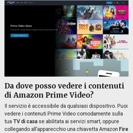
Da dove posso vedere i contenuti
di Amazon Prime Video?
Il servizio è accessibile da qualsiasi dispositivo. Puoi
vedere i contenuti Prime Video comodamente sulla
tua
TV di casa
se abilitata ai servizi smart, oppure
collegando all’apparecchio una chiavetta Amazon
Fire