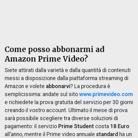
Come posso abbonarmi ad
Amazon Prime Video?
Siete attirati dalla varietà e dalla quantità di contenuti
messi a disposizione dalla piattaforma streaming di
Amazon e volete
abbonarvi
? La procedura è
semplicissima: andate sul sito
www.primevideo.com
e richiedete la prova gratuita del servizio per 30 giorni
creando il vostro account. Ultimato il mese di prova
sarà possibile scegliere tra diverse soluzioni di
pagamento: il servizio
Prime Student
costa
18 Euro
all’anno, mentre il Prime video annuale
standard
ha un