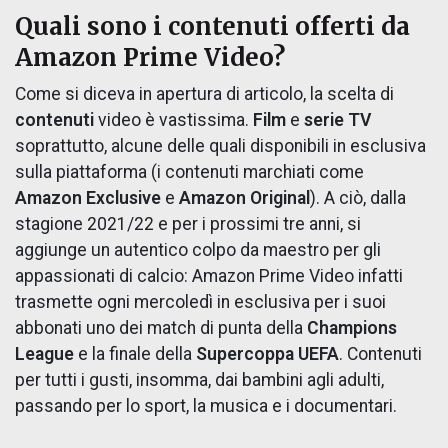
Quali sono i contenuti offerti da
Amazon Prime Video?
Come si diceva in apertura di articolo, la scelta di
contenuti
video è vastissima.
Film
e
serie TV
soprattutto, alcune delle quali disponibili in esclusiva
sulla piattaforma (i contenuti marchiati come
Amazon Exclusive
e
Amazon Original
). A ciò, dalla
stagione 2021/22 e per i prossimi tre anni, si
aggiunge un autentico colpo da maestro per gli
appassionati di calcio: Amazon Prime Video infatti
trasmette ogni mercoledì in esclusiva per i suoi
abbonati uno dei match di punta della
Champions
League
e la finale della
Supercoppa UEFA
. Contenuti
per tutti i gusti, insomma, dai bambini agli adulti,
passando per lo sport, la musica e i documentari.