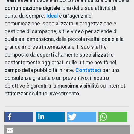
realmente efficace è importante affidarsi a chi fa della
comunicazione digitale
una delle sue attività di
punta da sempre.
Ideal
è un’agenzia di
comunicazione specializzata in progettazione e
gestione di campagne, siti e video per aziende di
qualsiasi dimensione, dalla piccola realtà locale alla
grande impresa internazionale. Il suo staff è
composto da
esperti
altamente
specializzati
e
costantemente aggiornati sulle ultime novità nel
campo della pubblicità in rete.
Contattaci
per una
consulenza gratuita o un preventivo: il nostro
obiettivo è garantirti la
massima visibilità
su Internet
ottimizzando il tuo investimento.