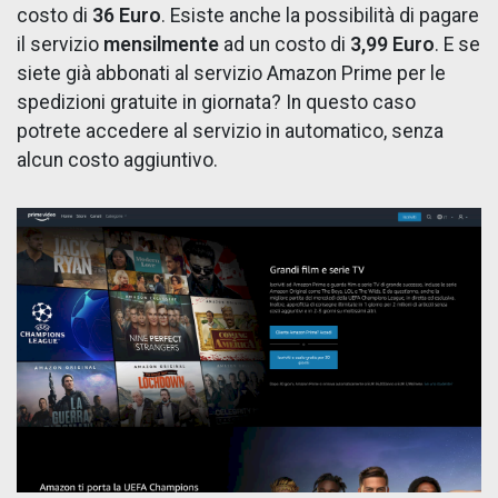
costo di
36 Euro
. Esiste anche la possibilità di pagare
il servizio
mensilmente
ad un costo di
3,99 Euro
. E se
siete già abbonati al servizio Amazon Prime per le
spedizioni gratuite in giornata? In questo caso
potrete accedere al servizio in automatico, senza
alcun costo aggiuntivo.