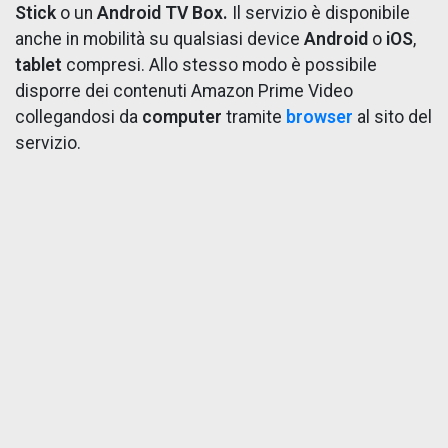
Stick
o un
Android TV Box.
Il servizio è disponibile
anche in mobilità su qualsiasi device
Android
o
iOS
,
tablet
compresi. Allo stesso modo è possibile
disporre dei contenuti Amazon Prime Video
collegandosi da
computer
tramite
browser
al sito del
servizio.