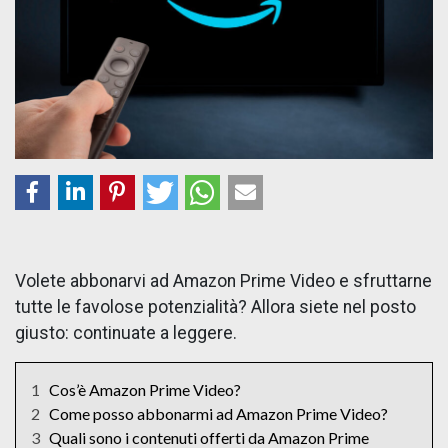
Volete abbonarvi ad Amazon Prime Video e sfruttarne
tutte le favolose potenzialità? Allora siete nel posto
giusto: continuate a leggere.
1
Cos’è Amazon Prime Video?
2
Come posso abbonarmi ad Amazon Prime Video?
3
Quali sono i contenuti offerti da Amazon Prime